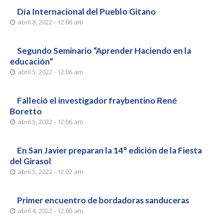
Día Internacional del Pueblo Gitano
abril 8, 2022 - 12:06 am
Segundo Seminario “Aprender Haciendo en la
educación”
abril 5, 2022 - 12:06 am
Falleció el investigador fraybentino René
Boretto
abril 5, 2022 - 12:06 am
En San Javier preparan la 14° edición de la Fiesta
del Girasol
abril 5, 2022 - 12:02 am
Primer encuentro de bordadoras sanduceras
abril 4, 2022 - 12:06 am