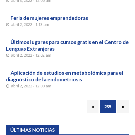
abril 3, 2022 - 12:06 am
Feria de mujeres emprendedoras
abril 2, 2022 - 1:13 am
Últimos lugares para cursos gratis en el Centro de
Lenguas Extranjeras
abril 2, 2022 - 12:02 am
Aplicación de estudios en metabolómica para el
diagnóstico de la endometriosis
abril 2, 2022 - 12:00 am
«
235
»
ÚLTIMAS NOTICIAS