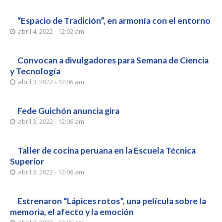
“Espacio de Tradición”, en armonía con el entorno
abril 4, 2022 - 12:02 am
Convocan a divulgadores para Semana de Ciencia
y Tecnología
abril 3, 2022 - 12:06 am
Fede Guichón anuncia gira
abril 3, 2022 - 12:06 am
Taller de cocina peruana en la Escuela Técnica
Superior
abril 3, 2022 - 12:06 am
Estrenaron “Lápices rotos”, una película sobre la
memoria, el afecto y la emoción