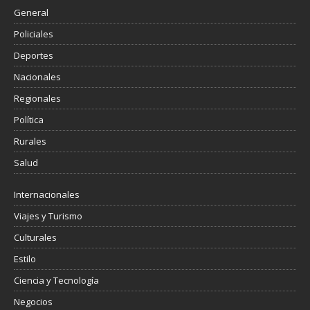
General
Policiales
Deportes
Nacionales
Regionales
Política
Rurales
Salud
Internacionales
Viajes y Turismo
Culturales
Estilo
Ciencia y Tecnología
Negocios