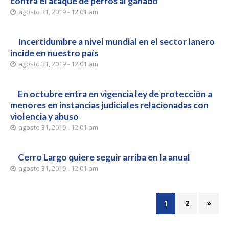
contra el ataque de perros al ganado
agosto 31, 2019 - 12:01 am
Incertidumbre a nivel mundial en el sector lanero
incide en nuestro país
agosto 31, 2019 - 12:01 am
En octubre entra en vigencia ley de protección a
menores en instancias judiciales relacionadas con
violencia y abuso
agosto 31, 2019 - 12:01 am
Cerro Largo quiere seguir arriba en la anual
agosto 31, 2019 - 12:01 am
1
2
»