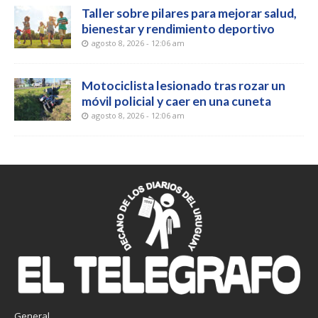
Taller sobre pilares para mejorar salud,
bienestar y rendimiento deportivo
agosto 8, 2026 - 12:06 am
Motociclista lesionado tras rozar un
móvil policial y caer en una cuneta
agosto 8, 2026 - 12:06 am
General