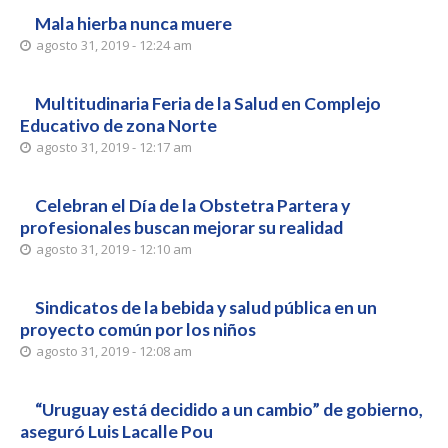
Mala hierba nunca muere
agosto 31, 2019 - 12:24 am
Multitudinaria Feria de la Salud en Complejo
Educativo de zona Norte
agosto 31, 2019 - 12:17 am
Celebran el Día de la Obstetra Partera y
profesionales buscan mejorar su realidad
agosto 31, 2019 - 12:10 am
Sindicatos de la bebida y salud pública en un
proyecto común por los niños
agosto 31, 2019 - 12:08 am
“Uruguay está decidido a un cambio” de gobierno,
aseguró Luis Lacalle Pou