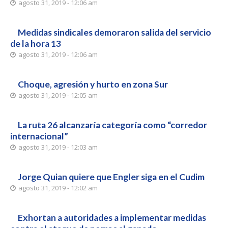
agosto 31, 2019 - 12:06 am
Medidas sindicales demoraron salida del servicio
de la hora 13
agosto 31, 2019 - 12:06 am
Choque, agresión y hurto en zona Sur
agosto 31, 2019 - 12:05 am
La ruta 26 alcanzaría categoría como “corredor
internacional”
agosto 31, 2019 - 12:03 am
Jorge Quian quiere que Engler siga en el Cudim
agosto 31, 2019 - 12:02 am
Exhortan a autoridades a implementar medidas