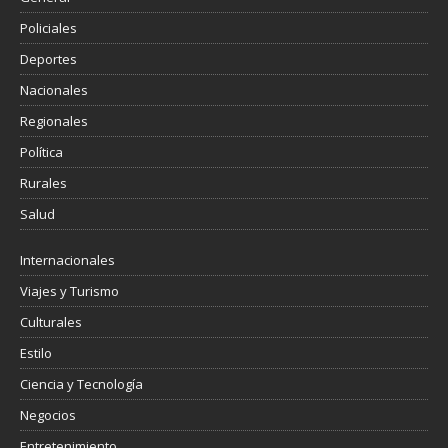
Policiales
Deportes
Nacionales
Regionales
Política
Rurales
Salud
Internacionales
Viajes y Turismo
Culturales
Estilo
Ciencia y Tecnología
Negocios
Entretenimiento