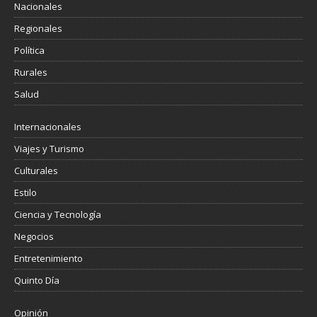
Nacionales
Regionales
Política
Rurales
Salud
Internacionales
Viajes y Turismo
Culturales
Estilo
Ciencia y Tecnología
Negocios
Entretenimiento
Quinto Día
Opinión