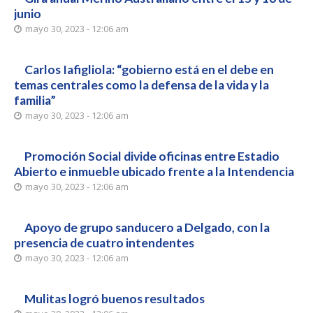
junio
mayo 30, 2023 - 12:06 am
Carlos Iafigliola: “gobierno está en el debe en
temas centrales como la defensa de la vida y la
familia”
mayo 30, 2023 - 12:06 am
Promoción Social divide oficinas entre Estadio
Abierto e inmueble ubicado frente a la Intendencia
mayo 30, 2023 - 12:06 am
Apoyo de grupo sanducero a Delgado, con la
presencia de cuatro intendentes
mayo 30, 2023 - 12:06 am
Mulitas logró buenos resultados