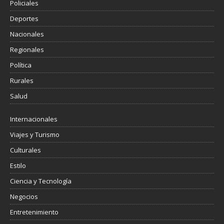
Policiales
Deportes
Nacionales
Regionales
Política
Rurales
Salud
Internacionales
Viajes y Turismo
Culturales
Estilo
Ciencia y Tecnología
Negocios
Entretenimiento