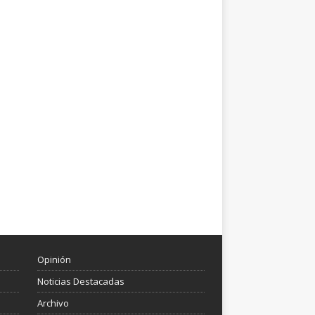
Opinión
Noticias Destacadas
Archivo