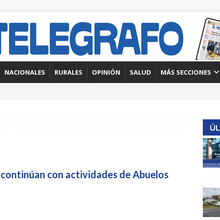
NACIONALES
RURALES
OPINIÓN
SALUD
MÁS SECCIONES
ÚL
 continúan con actividades de Abuelos