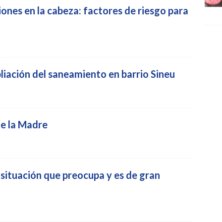
ones en la cabeza: factores de riesgo para
iación del saneamiento en barrio Sineu
de la Madre
 situación que preocupa y es de gran