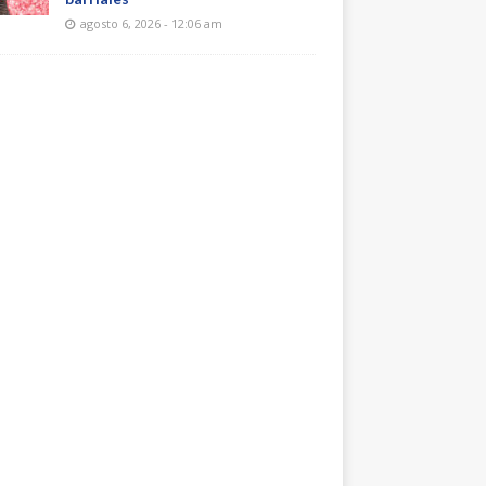
agosto 6, 2026 - 12:06 am