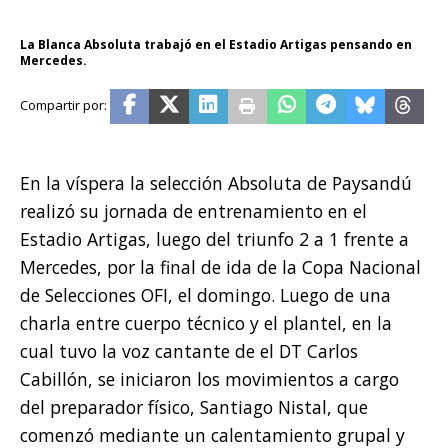
La Blanca Absoluta trabajó en el Estadio Artigas pensando en
Mercedes.
En la víspera la selección Absoluta de Paysandú
realizó su jornada de entrenamiento en el
Estadio Artigas, luego del triunfo 2 a 1 frente a
Mercedes, por la final de ida de la Copa Nacional
de Selecciones OFI, el domingo. Luego de una
charla entre cuerpo técnico y el plantel, en la
cual tuvo la voz cantante de el DT Carlos
Cabillón, se iniciaron los movimientos a cargo
del preparador físico, Santiago Nistal, que
comenzó mediante un calentamiento grupal y