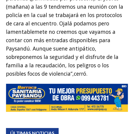
(mañana) a las 9 tendremos una reunión con la
policía en la cual se trabajará en los protocolos
de cara al encuentro. Ojalá podamos pero
lamentablemete no creemos que vayamos a
contar con más entradas disponibles para
Paysandú. Aunque suene antipático,
sobreponemos la seguridad y el disfrute de la
familia a la recaudación, los peligros o los
posibles focos de violencia”,cerró.
ÚLTIMAS NOTICIAS