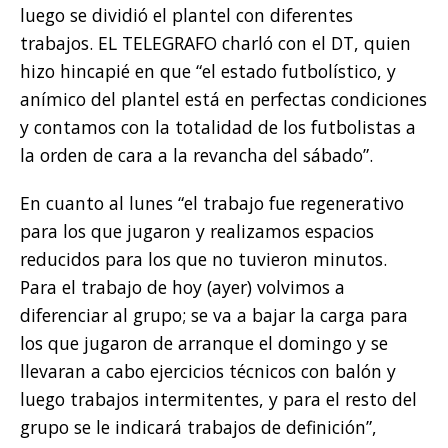
luego se dividió el plantel con diferentes
trabajos. EL TELEGRAFO charló con el DT, quien
hizo hincapié en que “el estado futbolístico, y
anímico del plantel está en perfectas condiciones
y contamos con la totalidad de los futbolistas a
la orden de cara a la revancha del sábado”.
En cuanto al lunes “el trabajo fue regenerativo
para los que jugaron y realizamos espacios
reducidos para los que no tuvieron minutos.
Para el trabajo de hoy (ayer) volvimos a
diferenciar al grupo; se va a bajar la carga para
los que jugaron de arranque el domingo y se
llevaran a cabo ejercicios técnicos con balón y
luego trabajos intermitentes, y para el resto del
grupo se le indicará trabajos de definición”,