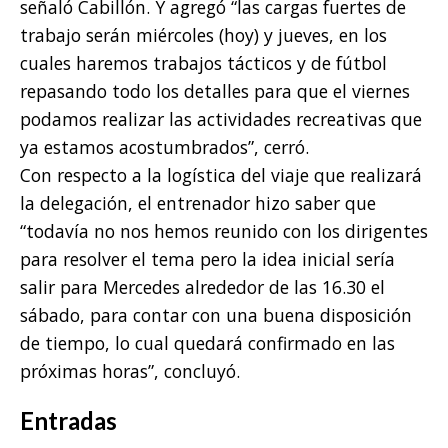
señaló Cabillón. Y agregó “las cargas fuertes de
trabajo serán miércoles (hoy) y jueves, en los
cuales haremos trabajos tácticos y de fútbol
repasando todo los detalles para que el viernes
podamos realizar las actividades recreativas que
ya estamos acostumbrados”, cerró.
Con respecto a la logística del viaje que realizará
la delegación, el entrenador hizo saber que
“todavía no nos hemos reunido con los dirigentes
para resolver el tema pero la idea inicial sería
salir para Mercedes alrededor de las 16.30 el
sábado, para contar con una buena disposición
de tiempo, lo cual quedará confirmado en las
próximas horas”, concluyó.
Entradas