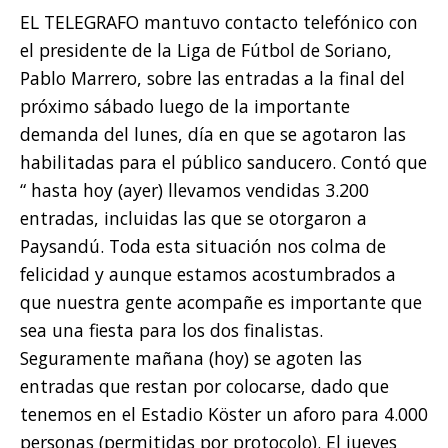
EL TELEGRAFO mantuvo contacto telefónico con
el presidente de la Liga de Fútbol de Soriano,
Pablo Marrero, sobre las entradas a la final del
próximo sábado luego de la importante
demanda del lunes, día en que se agotaron las
habilitadas para el público sanducero. Contó que
“ hasta hoy (ayer) llevamos vendidas 3.200
entradas, incluidas las que se otorgaron a
Paysandú. Toda esta situación nos colma de
felicidad y aunque estamos acostumbrados a
que nuestra gente acompañe es importante que
sea una fiesta para los dos finalistas.
Seguramente mañana (hoy) se agoten las
entradas que restan por colocarse, dado que
tenemos en el Estadio Köster un aforo para 4.000
personas (permitidas por protocolo). El jueves