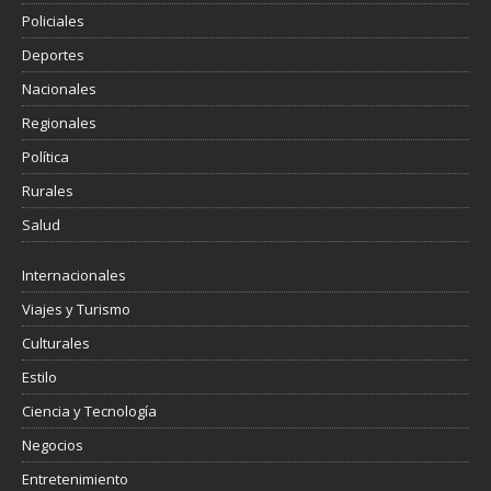
Policiales
Deportes
Nacionales
Regionales
Política
Rurales
Salud
Internacionales
Viajes y Turismo
Culturales
Estilo
Ciencia y Tecnología
Negocios
Entretenimiento