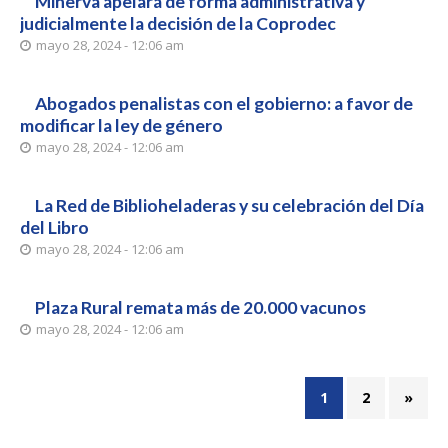
Minerva apelará de forma administrativa y
judicialmente la decisión de la Coprodec
mayo 28, 2024 - 12:06 am
Abogados penalistas con el gobierno: a favor de
modificar la ley de género
mayo 28, 2024 - 12:06 am
La Red de Biblioheladeras y su celebración del Día
del Libro
mayo 28, 2024 - 12:06 am
Plaza Rural remata más de 20.000 vacunos
mayo 28, 2024 - 12:06 am
1
2
»