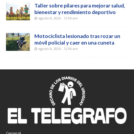
Taller sobre pilares para mejorar salud,
bienestar y rendimiento deportivo
agosto 8, 2026 - 12:06 am
Motociclista lesionado tras rozar un
móvil policial y caer en una cuneta
agosto 8, 2026 - 12:06 am
General