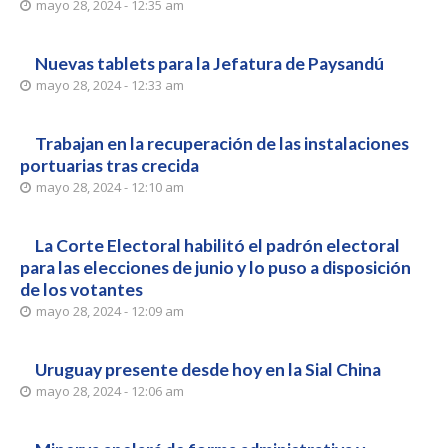
mayo 28, 2024 - 12:35 am
Nuevas tablets para la Jefatura de Paysandú
mayo 28, 2024 - 12:33 am
Trabajan en la recuperación de las instalaciones
portuarias tras crecida
mayo 28, 2024 - 12:10 am
La Corte Electoral habilitó el padrón electoral
para las elecciones de junio y lo puso a disposición
de los votantes
mayo 28, 2024 - 12:09 am
Uruguay presente desde hoy en la Sial China
mayo 28, 2024 - 12:06 am