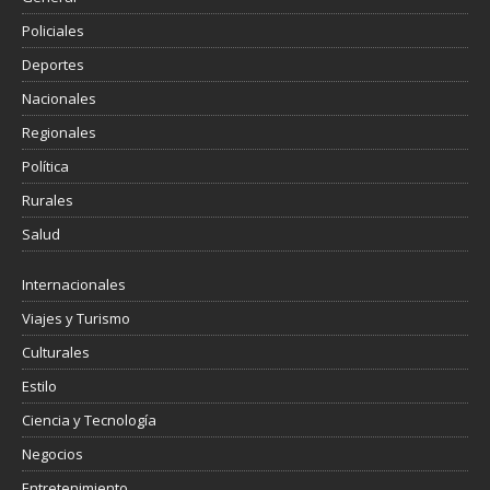
Policiales
Deportes
Nacionales
Regionales
Política
Rurales
Salud
Internacionales
Viajes y Turismo
Culturales
Estilo
Ciencia y Tecnología
Negocios
Entretenimiento