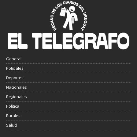
General
Policiales
Deportes
Nacionales
Regionales
Política
Rurales
Salud