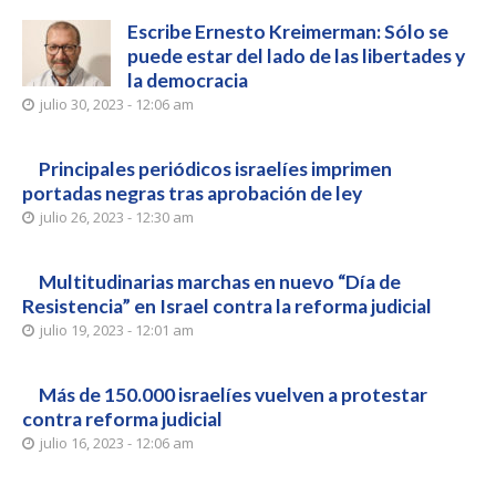
Escribe Ernesto Kreimerman: Sólo se
puede estar del lado de las libertades y
la democracia
julio 30, 2023 - 12:06 am
Principales periódicos israelíes imprimen
portadas negras tras aprobación de ley
julio 26, 2023 - 12:30 am
Multitudinarias marchas en nuevo “Día de
Resistencia” en Israel contra la reforma judicial
julio 19, 2023 - 12:01 am
Más de 150.000 israelíes vuelven a protestar
contra reforma judicial
julio 16, 2023 - 12:06 am