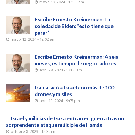
mayo 19, 2024 - 12:06 am
Escribe Ernesto Kreimerman: La
soledad de Biden: “esto tiene que
parar”
mayo 12, 2024 - 12:02 am
Escribe Ernesto Kreimerman: A seis
meses, es tiempo de negociadores
abril 28, 2024 - 12:06 am
Irán atacó a Israel con más de 100
drones y misiles
abril 13, 2024 - 9:05 pm
Israel y milicias de Gaza entran en guerra tras un
sorprendente ataque múltiple de Hamás
octubre 8, 2023 - 1:03 am