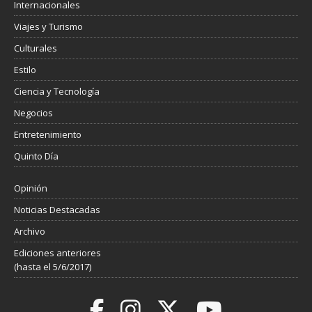
Internacionales
Viajes y Turismo
Culturales
Estilo
Ciencia y Tecnología
Negocios
Entretenimiento
Quinto Día
Opinión
Noticias Destacadas
Archivo
Ediciones anteriores
(hasta el 5/6/2017)