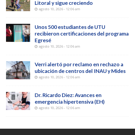
Litoral y sigue creciendo
agosto 10, 2026 - 12:06 am
Unos 500 estudiantes de UTU
recibieron certificaciones del programa
Egresé
agosto 10, 2026 - 12:06 am
Verri alertó por reclamo en rechazo a
ubicación de centros del INAU y Mides
agosto 10, 2026 - 12:06 am
Dr. Ricardo Diez: Avances en
emergencia hipertensiva (EH)
agosto 10, 2026 - 12:06 am