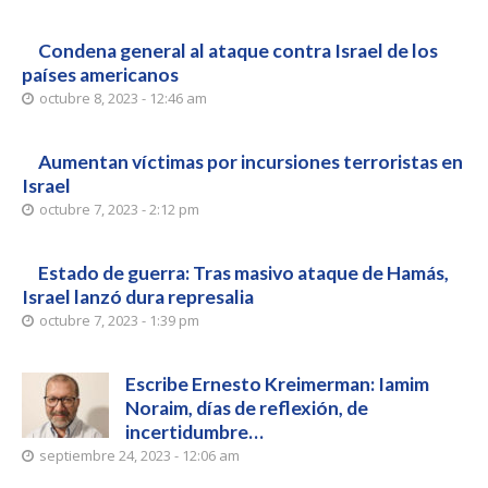
Condena general al ataque contra Israel de los
países americanos
octubre 8, 2023 - 12:46 am
Aumentan víctimas por incursiones terroristas en
Israel
octubre 7, 2023 - 2:12 pm
Estado de guerra: Tras masivo ataque de Hamás,
Israel lanzó dura represalia
octubre 7, 2023 - 1:39 pm
Escribe Ernesto Kreimerman: Iamim
Noraim, días de reflexión, de
incertidumbre…
septiembre 24, 2023 - 12:06 am