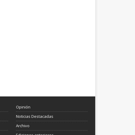
Opinión
Noticias Destacadas
Archivo
Ediciones anteriores