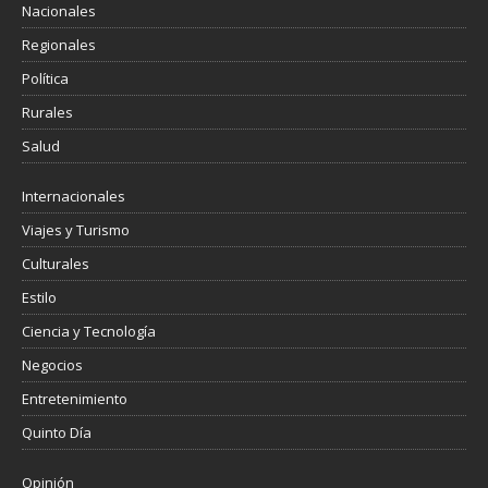
Nacionales
Regionales
Política
Rurales
Salud
Internacionales
Viajes y Turismo
Culturales
Estilo
Ciencia y Tecnología
Negocios
Entretenimiento
Quinto Día
Opinión