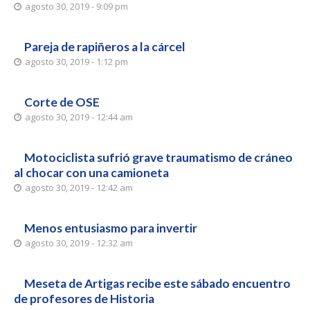
agosto 30, 2019 - 9:09 pm
Pareja de rapiñeros a la cárcel
agosto 30, 2019 - 1:12 pm
Corte de OSE
agosto 30, 2019 - 12:44 am
Motociclista sufrió grave traumatismo de cráneo
al chocar con una camioneta
agosto 30, 2019 - 12:42 am
Menos entusiasmo para invertir
agosto 30, 2019 - 12:32 am
Meseta de Artigas recibe este sábado encuentro
de profesores de Historia