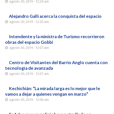
agosto 30, 2019 - 12:24 am
Alejandro Galli acerca la conquista del espacio
agosto 30, 2019 - 12:20 am
Intendente y la ministra de Turismo recorrieron
obras del espacio Gobbi
agosto 30, 2019 - 12:07 am
Centro de Visitantes del Barrio Anglo cuenta con
tecnología de avanzada
agosto 30, 2019 - 12:07 am
Kechichián: “La mirada larga es lo mejor que le
vamos a dejar a quienes vengan en marzo”
agosto 30, 2019 - 12:06 am