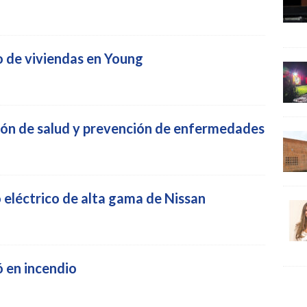
o de viviendas en Young
ón de salud y prevención de enfermedades
o eléctrico de alta gama de Nissan
 en incendio