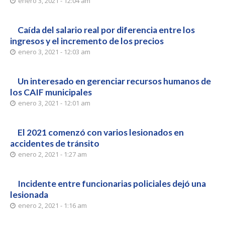
enero 3, 2021 - 12:04 am
Caída del salario real por diferencia entre los
ingresos y el incremento de los precios
enero 3, 2021 - 12:03 am
Un interesado en gerenciar recursos humanos de
los CAIF municipales
enero 3, 2021 - 12:01 am
El 2021 comenzó con varios lesionados en
accidentes de tránsito
enero 2, 2021 - 1:27 am
Incidente entre funcionarias policiales dejó una
lesionada
enero 2, 2021 - 1:16 am