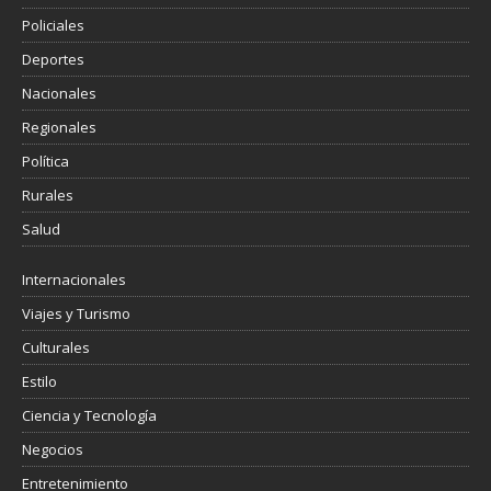
Policiales
Deportes
Nacionales
Regionales
Política
Rurales
Salud
Internacionales
Viajes y Turismo
Culturales
Estilo
Ciencia y Tecnología
Negocios
Entretenimiento