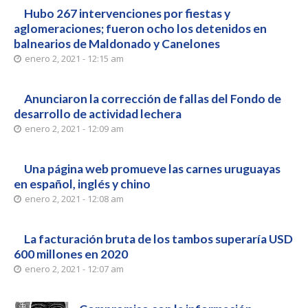
Hubo 267 intervenciones por fiestas y
aglomeraciones; fueron ocho los detenidos en
balnearios de Maldonado y Canelones
enero 2, 2021 - 12:15 am
Anunciaron la corrección de fallas del Fondo de
desarrollo de actividad lechera
enero 2, 2021 - 12:09 am
Una página web promueve las carnes uruguayas
en español, inglés y chino
enero 2, 2021 - 12:08 am
La facturación bruta de los tambos superaría USD
600 millones en 2020
enero 2, 2021 - 12:07 am