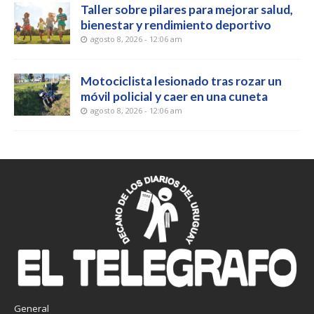
Taller sobre pilares para mejorar salud,
bienestar y rendimiento deportivo
agosto 8, 2026 - 12:06 am
Motociclista lesionado tras rozar un
móvil policial y caer en una cuneta
agosto 8, 2026 - 12:06 am
General