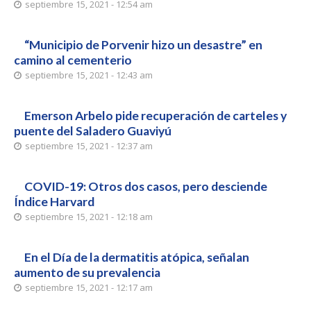
septiembre 15, 2021 - 12:54 am
“Municipio de Porvenir hizo un desastre” en
camino al cementerio
septiembre 15, 2021 - 12:43 am
Emerson Arbelo pide recuperación de carteles y
puente del Saladero Guaviyú
septiembre 15, 2021 - 12:37 am
COVID-19: Otros dos casos, pero desciende
Índice Harvard
septiembre 15, 2021 - 12:18 am
En el Día de la dermatitis atópica, señalan
aumento de su prevalencia
septiembre 15, 2021 - 12:17 am