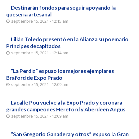
Destinarán fondos para seguir apoyando la
quesería artesanal
septiembre 15, 2021 - 12:15 am
Lilián Toledo presentó en la Alianza su poemario
Príncipes decapitados
septiembre 15, 2021 - 12:14 am
“La Perdiz” expuso los mejores ejemplares
Braford de Expo Prado
septiembre 15, 2021 - 12:09 am
Lacalle Pou vuelve a la Expo Prado y coronará
grandes campeones Hereford y Aberdeen Angus
septiembre 15, 2021 - 12:09 am
“San Gregorio Ganadera y otros” expuso la Gran