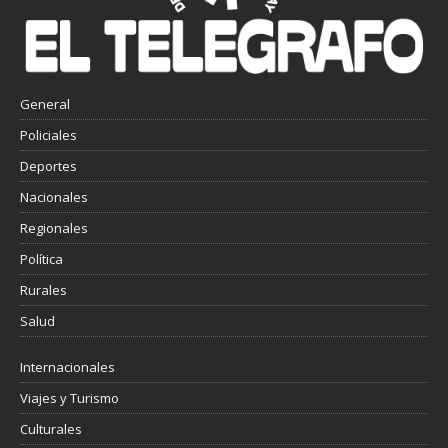
General
Policiales
Deportes
Nacionales
Regionales
Política
Rurales
Salud
Internacionales
Viajes y Turismo
Culturales