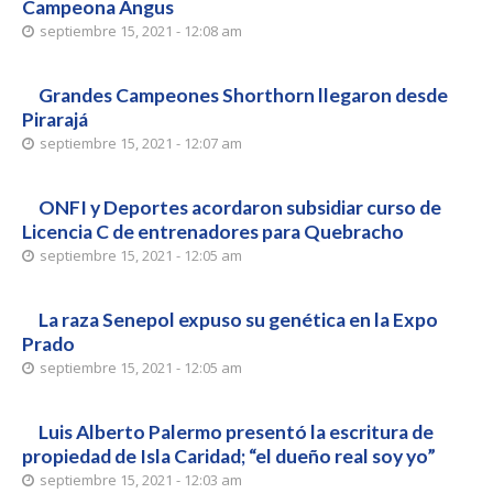
Campeona Angus
septiembre 15, 2021 - 12:08 am
Grandes Campeones Shorthorn llegaron desde
Pirarajá
septiembre 15, 2021 - 12:07 am
ONFI y Deportes acordaron subsidiar curso de
Licencia C de entrenadores para Quebracho
septiembre 15, 2021 - 12:05 am
La raza Senepol expuso su genética en la Expo
Prado
septiembre 15, 2021 - 12:05 am
Luis Alberto Palermo presentó la escritura de
propiedad de Isla Caridad; “el dueño real soy yo”
septiembre 15, 2021 - 12:03 am