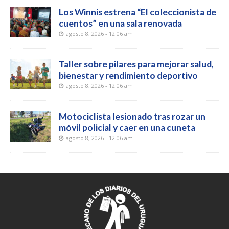
Los Winnis estrena “El coleccionista de
cuentos” en una sala renovada
agosto 8, 2026 - 12:06 am
Taller sobre pilares para mejorar salud,
bienestar y rendimiento deportivo
agosto 8, 2026 - 12:06 am
Motociclista lesionado tras rozar un
móvil policial y caer en una cuneta
agosto 8, 2026 - 12:06 am