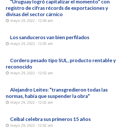
“Uruguay logró capitalizar el momento” con
registro de cifras récords de exportaciones y
divisas del sector cárnico
mayo 29, 2022 - 12:06 am
Los sanduceros van bien perfilados
mayo 29, 2022 - 12:05 am
Cordero pesado tipo SUL, producto rentable y
reconocido
mayo 29, 2022 - 12:02 am
Alejandro Leites: “transgredieron todas las
normas, había que suspender la obra”
mayo 29, 2022 - 12:02 am
Ceibal celebra sus primeros 15 años
mayo 29, 2022 - 12:02 am