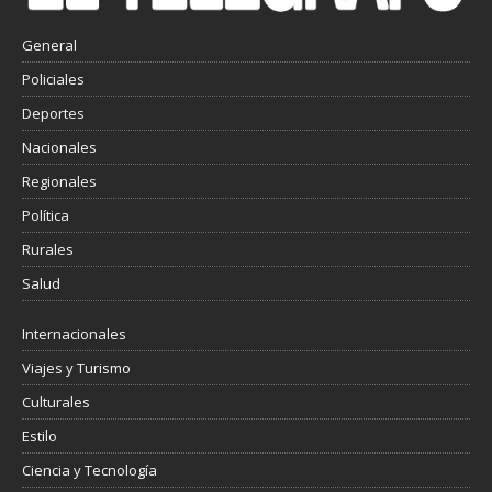
General
Policiales
Deportes
Nacionales
Regionales
Política
Rurales
Salud
Internacionales
Viajes y Turismo
Culturales
Estilo
Ciencia y Tecnología