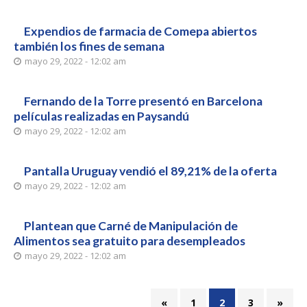
Expendios de farmacia de Comepa abiertos
también los fines de semana
mayo 29, 2022 - 12:02 am
Fernando de la Torre presentó en Barcelona
películas realizadas en Paysandú
mayo 29, 2022 - 12:02 am
Pantalla Uruguay vendió el 89,21% de la oferta
mayo 29, 2022 - 12:02 am
Plantean que Carné de Manipulación de
Alimentos sea gratuito para desempleados
mayo 29, 2022 - 12:02 am
«
1
2
3
»