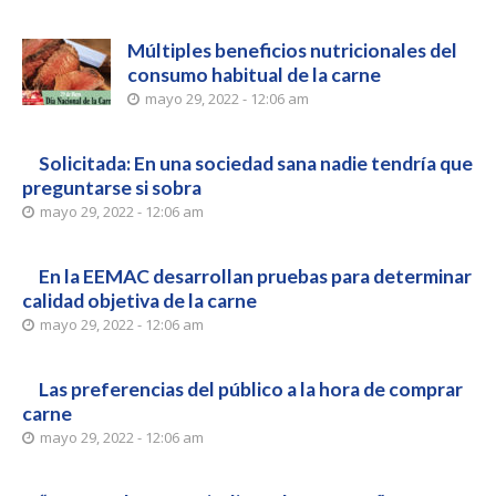
Múltiples beneficios nutricionales del
consumo habitual de la carne
mayo 29, 2022 - 12:06 am
Solicitada: En una sociedad sana nadie tendría que
preguntarse si sobra
mayo 29, 2022 - 12:06 am
En la EEMAC desarrollan pruebas para determinar
calidad objetiva de la carne
mayo 29, 2022 - 12:06 am
Las preferencias del público a la hora de comprar
carne
mayo 29, 2022 - 12:06 am