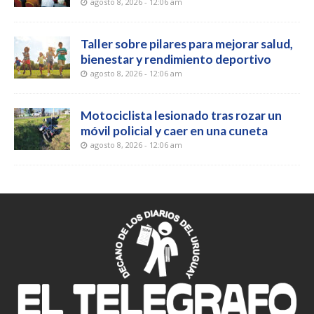
agosto 8, 2026 - 12:06 am
Taller sobre pilares para mejorar salud,
bienestar y rendimiento deportivo
agosto 8, 2026 - 12:06 am
Motociclista lesionado tras rozar un
móvil policial y caer en una cuneta
agosto 8, 2026 - 12:06 am