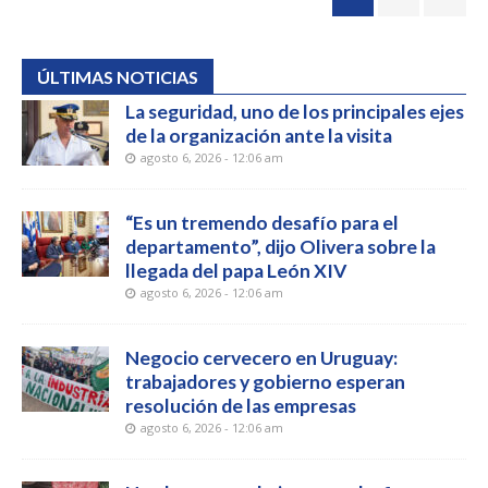
ÚLTIMAS NOTICIAS
La seguridad, uno de los principales ejes
de la organización ante la visita
agosto 6, 2026 - 12:06 am
“Es un tremendo desafío para el
departamento”, dijo Olivera sobre la
llegada del papa León XIV
agosto 6, 2026 - 12:06 am
Negocio cervecero en Uruguay:
trabajadores y gobierno esperan
resolución de las empresas
agosto 6, 2026 - 12:06 am