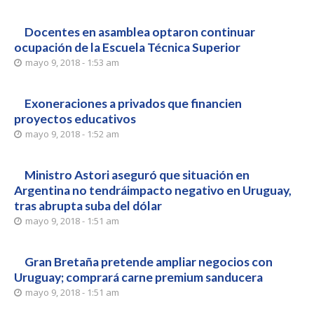
Docentes en asamblea optaron continuar
ocupación de la Escuela Técnica Superior
mayo 9, 2018 - 1:53 am
Exoneraciones a privados que financien
proyectos educativos
mayo 9, 2018 - 1:52 am
Ministro Astori aseguró que situación en
Argentina no tendráimpacto negativo en Uruguay,
tras abrupta suba del dólar
mayo 9, 2018 - 1:51 am
Gran Bretaña pretende ampliar negocios con
Uruguay; comprará carne premium sanducera
mayo 9, 2018 - 1:51 am