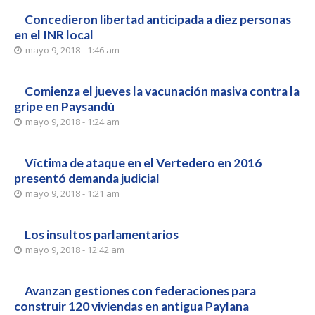
Concedieron libertad anticipada a diez personas
en el INR local
mayo 9, 2018 - 1:46 am
Comienza el jueves la vacunación masiva contra la
gripe en Paysandú
mayo 9, 2018 - 1:24 am
Víctima de ataque en el Vertedero en 2016
presentó demanda judicial
mayo 9, 2018 - 1:21 am
Los insultos parlamentarios
mayo 9, 2018 - 12:42 am
Avanzan gestiones con federaciones para
construir 120 viviendas en antigua Paylana