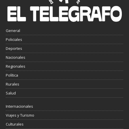
General
Policiales
Deportes
Nacionales
Regionales
Política
Rurales
Salud
Internacionales
Viajes y Turismo
Culturales