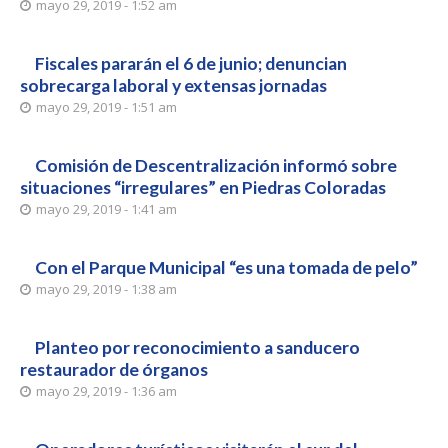
mayo 29, 2019 - 1:52 am
Fiscales pararán el 6 de junio; denuncian
sobrecarga laboral y extensas jornadas
mayo 29, 2019 - 1:51 am
Comisión de Descentralización informó sobre
situaciones “irregulares” en Piedras Coloradas
mayo 29, 2019 - 1:41 am
Con el Parque Municipal “es una tomada de pelo”
mayo 29, 2019 - 1:38 am
Planteo por reconocimiento a sanducero
restaurador de órganos
mayo 29, 2019 - 1:36 am