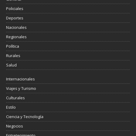
Policiales
Deportes
Nacionales
Regionales
Política
Rurales
Salud
Internacionales
Viajes y Turismo
Culturales
Estilo
Ciencia y Tecnología
Negocios
Entretenimiento