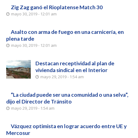
Zig Zag ganó el Rioplatense Match 30
mayo 30, 2019 - 12:01 am
Asalto con arma de fuego en una carnicería, en
plena tarde
mayo 30, 2019 - 12:01 am
Destacan receptividad al plan de
vivienda sindical en el Interior
mayo 29, 2019 - 1:54 am
“La ciudad puede ser una comunidad o una selva”,
dijo el Director de Tránsito
mayo 29, 2019 - 1:54 am
Vázquez optimista en lograr acuerdo entre UE y
Mercosur