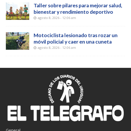
Taller sobre pilares para mejorar salud,
bienestar y rendimiento deportivo
agosto 8, 2026 - 12:06 am
Motociclista lesionado tras rozar un
móvil policial y caer en una cuneta
agosto 8, 2026 - 12:06 am
General