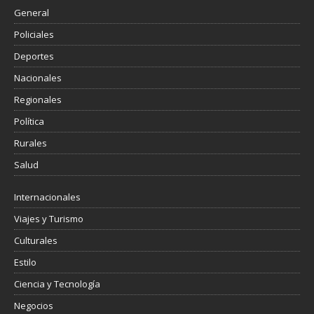
General
Policiales
Deportes
Nacionales
Regionales
Política
Rurales
Salud
Internacionales
Viajes y Turismo
Culturales
Estilo
Ciencia y Tecnología
Negocios