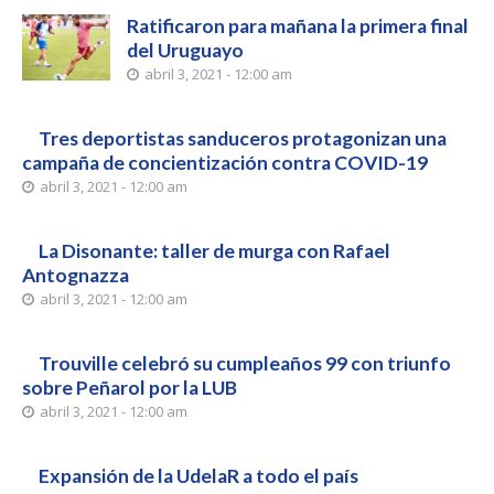
Ratificaron para mañana la primera final
del Uruguayo
abril 3, 2021 - 12:00 am
Tres deportistas sanduceros protagonizan una
campaña de concientización contra COVID-19
abril 3, 2021 - 12:00 am
La Disonante: taller de murga con Rafael
Antognazza
abril 3, 2021 - 12:00 am
Trouville celebró su cumpleaños 99 con triunfo
sobre Peñarol por la LUB
abril 3, 2021 - 12:00 am
Expansión de la UdelaR a todo el país