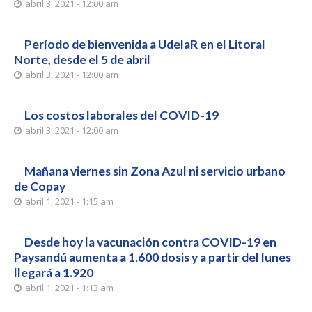
abril 3, 2021 - 12:00 am
Período de bienvenida a UdelaR en el Litoral
Norte, desde el 5 de abril
abril 3, 2021 - 12:00 am
Los costos laborales del COVID-19
abril 3, 2021 - 12:00 am
Mañana viernes sin Zona Azul ni servicio urbano
de Copay
abril 1, 2021 - 1:15 am
Desde hoy la vacunación contra COVID-19 en
Paysandú aumenta a 1.600 dosis y a partir del lunes
llegará a 1.920
abril 1, 2021 - 1:13 am