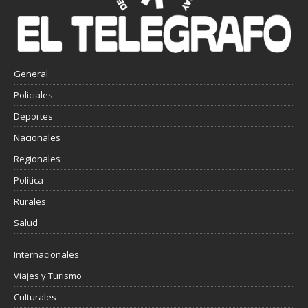
General
Policiales
Deportes
Nacionales
Regionales
Política
Rurales
Salud
Internacionales
Viajes y Turismo
Culturales