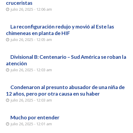
cruceristas
julio 26, 2025 - 12:06 am
La reconfiguración redujo y movió al Este las
chimeneas en planta de HIF
julio 26, 2025 - 12:05 am
Divisional B: Centenario – Sud América se roban la
atención
julio 26, 2025 - 12:03 am
Condenaron al presunto abusador de una niña de
12 años, pero por otra causa en su haber
julio 26, 2025 - 12:03 am
Mucho por entender
julio 26, 2025 - 12:01 am