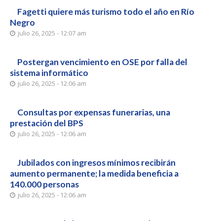
Fagetti quiere más turismo todo el año en Río
Negro
julio 26, 2025 - 12:07 am
Postergan vencimiento en OSE por falla del
sistema informático
julio 26, 2025 - 12:06 am
Consultas por expensas funerarias, una
prestación del BPS
julio 26, 2025 - 12:06 am
Jubilados con ingresos mínimos recibirán
aumento permanente; la medida beneficia a
140.000 personas
julio 26, 2025 - 12:06 am