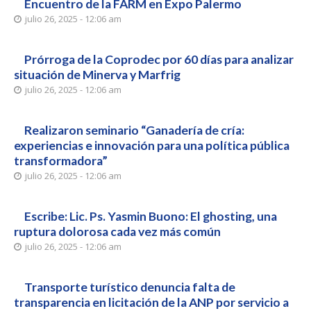
Encuentro de la FARM en Expo Palermo
julio 26, 2025 - 12:06 am
Prórroga de la Coprodec por 60 días para analizar
situación de Minerva y Marfrig
julio 26, 2025 - 12:06 am
Realizaron seminario “Ganadería de cría:
experiencias e innovación para una política pública
transformadora”
julio 26, 2025 - 12:06 am
Escribe: Lic. Ps. Yasmin Buono: El ghosting, una
ruptura dolorosa cada vez más común
julio 26, 2025 - 12:06 am
Transporte turístico denuncia falta de
transparencia en licitación de la ANP por servicio a