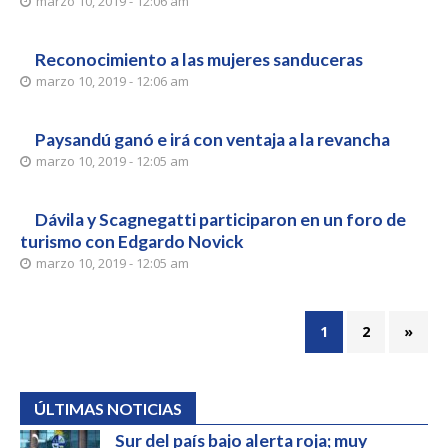
marzo 10, 2019 - 12:06 am
Reconocimiento a las mujeres sanduceras
marzo 10, 2019 - 12:06 am
Paysandú ganó e irá con ventaja a la revancha
marzo 10, 2019 - 12:05 am
Dávila y Scagnegatti participaron en un foro de
turismo con Edgardo Novick
marzo 10, 2019 - 12:05 am
1
2
»
ÚLTIMAS NOTICIAS
Sur del país bajo alerta roja; muy