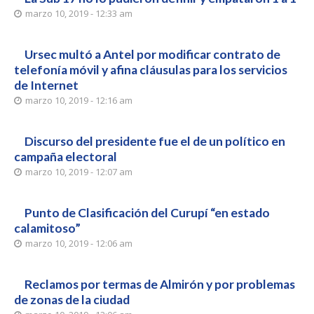
marzo 10, 2019 - 12:33 am
Ursec multó a Antel por modificar contrato de
telefonía móvil y afina cláusulas para los servicios
de Internet
marzo 10, 2019 - 12:16 am
Discurso del presidente fue el de un político en
campaña electoral
marzo 10, 2019 - 12:07 am
Punto de Clasificación del Curupí “en estado
calamitoso”
marzo 10, 2019 - 12:06 am
Reclamos por termas de Almirón y por problemas
de zonas de la ciudad