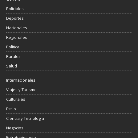
Policiales
Deportes
Nacionales
Regionales
Política
Rurales
Salud
Internacionales
Viajes y Turismo
Culturales
Estilo
Ciencia y Tecnología
Negocios
Entretenimiento