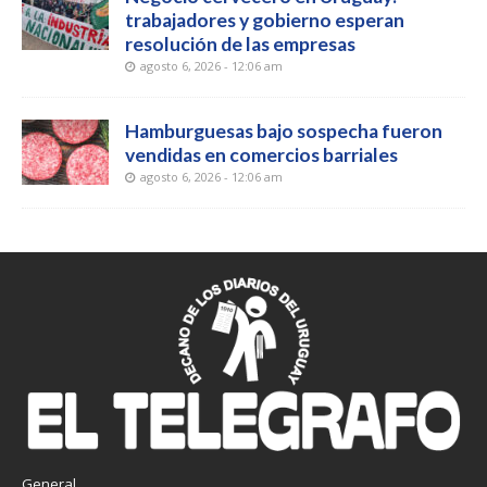
trabajadores y gobierno esperan
resolución de las empresas
agosto 6, 2026 - 12:06 am
Hamburguesas bajo sospecha fueron
vendidas en comercios barriales
agosto 6, 2026 - 12:06 am
General