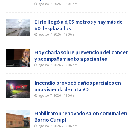
agosto 7, 2026 - 12:08 am
El río llegó a 6,09 metros y hay más de
60 desplazados
agosto 7, 2026 - 12:06 am
Hoy charla sobre prevención del cáncer
y acompañamiento a pacientes
agosto 7, 2026 - 12:06 am
Incendio provocó daños parciales en
una vivienda de ruta 90
agosto 7, 2026 - 12:06 am
Habilitaron renovado salón comunal en
Barrio Curupí
agosto 7, 2026 - 12:06 am