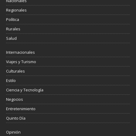
Nacionales
Regionales
Política
Rurales
Salud
Internacionales
Viajes y Turismo
Culturales
Estilo
Ciencia y Tecnología
Negocios
Entretenimiento
Quinto Día
Opinión