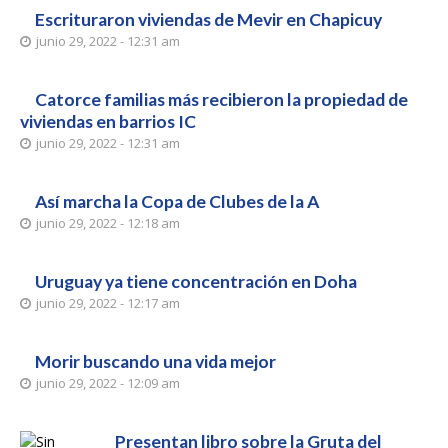
Escrituraron viviendas de Mevir en Chapicuy
junio 29, 2022 - 12:31 am
Catorce familias más recibieron la propiedad de
viviendas en barrios IC
junio 29, 2022 - 12:31 am
Así marcha la Copa de Clubes de la A
junio 29, 2022 - 12:18 am
Uruguay ya tiene concentración en Doha
junio 29, 2022 - 12:17 am
Morir buscando una vida mejor
junio 29, 2022 - 12:09 am
Presentan libro sobre la Gruta del