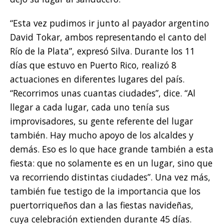
“Esta vez pudimos ir junto al payador argentino
David Tokar, ambos representando el canto del
Río de la Plata”, expresó Silva. Durante los 11
días que estuvo en Puerto Rico, realizó 8
actuaciones en diferentes lugares del país.
“Recorrimos unas cuantas ciudades”, dice. “Al
llegar a cada lugar, cada uno tenía sus
improvisadores, su gente referente del lugar
también. Hay mucho apoyo de los alcaldes y
demás. Eso es lo que hace grande también a esta
fiesta: que no solamente es en un lugar, sino que
va recorriendo distintas ciudades”. Una vez más,
también fue testigo de la importancia que los
puertorriqueños dan a las fiestas navideñas,
cuya celebración extienden durante 45 días.