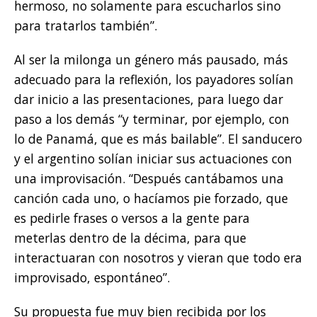
hermoso, no solamente para escucharlos sino
para tratarlos también”.
Al ser la milonga un género más pausado, más
adecuado para la reflexión, los payadores solían
dar inicio a las presentaciones, para luego dar
paso a los demás “y terminar, por ejemplo, con
lo de Panamá, que es más bailable”. El sanducero
y el argentino solían iniciar sus actuaciones con
una improvisación. “Después cantábamos una
canción cada uno, o hacíamos pie forzado, que
es pedirle frases o versos a la gente para
meterlas dentro de la décima, para que
interactuaran con nosotros y vieran que todo era
improvisado, espontáneo”.
Su propuesta fue muy bien recibida por los