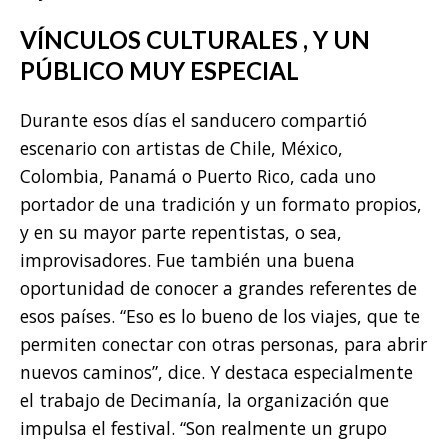
VÍNCULOS CULTURALES , Y UN
PÚBLICO MUY ESPECIAL
Durante esos días el sanducero compartió
escenario con artistas de Chile, México,
Colombia, Panamá o Puerto Rico, cada uno
portador de una tradición y un formato propios,
y en su mayor parte repentistas, o sea,
improvisadores. Fue también una buena
oportunidad de conocer a grandes referentes de
esos países. “Eso es lo bueno de los viajes, que te
permiten conectar con otras personas, para abrir
nuevos caminos”, dice. Y destaca especialmente
el trabajo de Decimanía, la organización que
impulsa el festival. “Son realmente un grupo