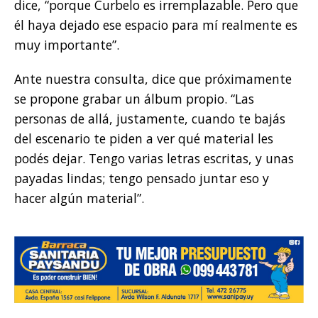
dice, “porque Curbelo es irremplazable. Pero que
él haya dejado ese espacio para mí realmente es
muy importante”.
Ante nuestra consulta, dice que próximamente
se propone grabar un álbum propio. “Las
personas de allá, justamente, cuando te bajás
del escenario te piden a ver qué material les
podés dejar. Tengo varias letras escritas, y unas
payadas lindas; tengo pensado juntar eso y
hacer algún material”.