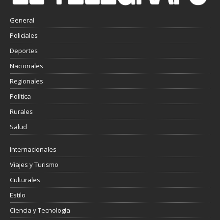
General
Policiales
Deportes
Nacionales
Regionales
Política
Rurales
Salud
Internacionales
Viajes y Turismo
Culturales
Estilo
Ciencia y Tecnología