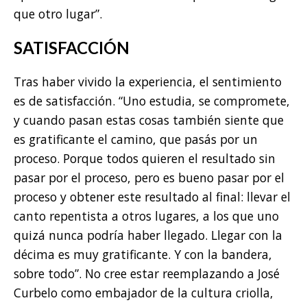
que otro lugar”.
SATISFACCIÓN
Tras haber vivido la experiencia, el sentimiento
es de satisfacción. “Uno estudia, se compromete,
y cuando pasan estas cosas también siente que
es gratificante el camino, que pasás por un
proceso. Porque todos quieren el resultado sin
pasar por el proceso, pero es bueno pasar por el
proceso y obtener este resultado al final: llevar el
canto repentista a otros lugares, a los que uno
quizá nunca podría haber llegado. Llegar con la
décima es muy gratificante. Y con la bandera,
sobre todo”. No cree estar reemplazando a José
Curbelo como embajador de la cultura criolla,