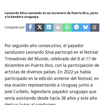
Leonardo Silva cantando en un escenario de Puerto Rico, junto
a la bandera uruguaya.
Por segundo año consecutivo, el payador
sanducero Leonardo Silva participó en el festival
Trovadores del Mundo, celebrado del 8 al 17 de
diciembre en Puerto Rico, con la participación de
artistas de diversos países. En 2022 ya había
participado en la edición anterior del festival, en
esa ocasión representando a Uruguay junto a
José Curbelo, legendario payador uruguayo que
venía asistiendo desde hacía 38 años y este año
dejó su lugar al sanducero.