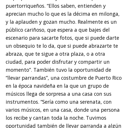
puertorriqueños. “Ellos saben, entienden y
aprecian mucho lo que es la décima en milonga,
y la aplauden y gozan mucho. Realmente es un
público cariñoso, que espera a que bajes del
escenario para sacarte fotos, que si puede darte
un obsequio te lo da, que si puede abrazarte te
abraza, que te sigue a otra plaza, o a otra
ciudad, para poder disfrutar y compartir un
momento”. También tuvo la oportunidad de
“llevar parrandas”, una costumbre de Puerto Rico
en la época navideña en la que un grupo de
músicos llega de sorpresa a una casa con sus
instrumentos. “Sería como una serenata, con
varios músicos, en una casa, donde una persona
los recibe y cantan toda la noche. Tuvimos
oportunidad también de llevar parranda a algún