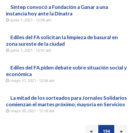
Sintep convocó a Fundación a Ganar a una
instancia hoy ante la Dinatra
junio 1, 2021 - 12:06 am
Ediles del FA solicitan la limpieza de basural en
zona sureste de la ciudad
junio 1, 2021 - 12:01 am
Ediles del FA piden debate sobre situación social y
económica
mayo 31, 2021 - 12:06 am
La mitad de los sorteados para Jornales Solidarios
comienzan el martes próximo; mayoría en Servicios
mayo 30, 2021 - 12:16 am
«
194
»