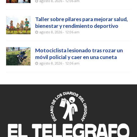
agosto 8, 2026 - 12:06 am
Taller sobre pilares para mejorar salud,
bienestar y rendimiento deportivo
agosto 8, 2026 - 12:06 am
Motociclista lesionado tras rozar un
móvil policial y caer en una cuneta
agosto 8, 2026 - 12:06 am