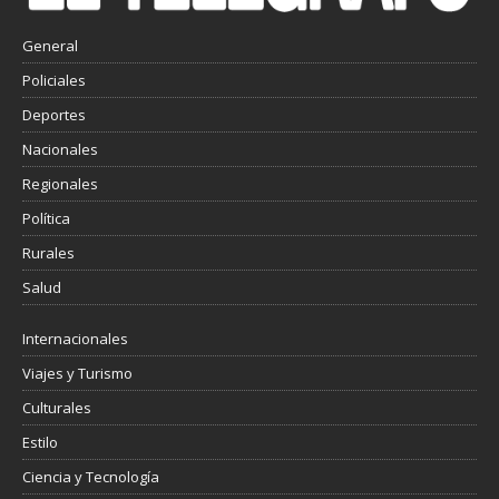
General
Policiales
Deportes
Nacionales
Regionales
Política
Rurales
Salud
Internacionales
Viajes y Turismo
Culturales
Estilo
Ciencia y Tecnología