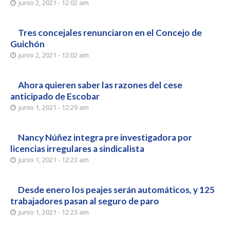
junio 2, 2021 - 12:02 am
Tres concejales renunciaron en el Concejo de
Guichón
junio 2, 2021 - 12:02 am
Ahora quieren saber las razones del cese
anticipado de Escobar
junio 1, 2021 - 12:29 am
Nancy Núñez integra pre investigadora por
licencias irregulares a sindicalista
junio 1, 2021 - 12:23 am
Desde enero los peajes serán automáticos, y 125
trabajadores pasan al seguro de paro
junio 1, 2021 - 12:23 am