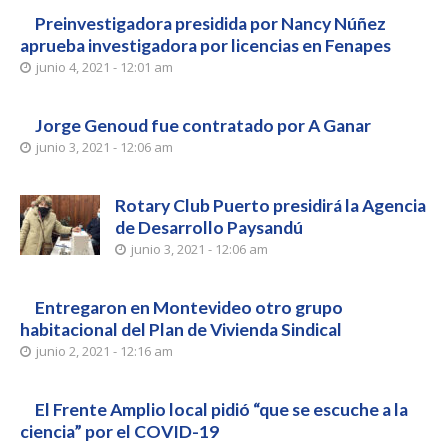
Preinvestigadora presidida por Nancy Núñez
aprueba investigadora por licencias en Fenapes
junio 4, 2021 - 12:01 am
Jorge Genoud fue contratado por A Ganar
junio 3, 2021 - 12:06 am
Rotary Club Puerto presidirá la Agencia
de Desarrollo Paysandú
junio 3, 2021 - 12:06 am
Entregaron en Montevideo otro grupo
habitacional del Plan de Vivienda Sindical
junio 2, 2021 - 12:16 am
El Frente Amplio local pidió “que se escuche a la
ciencia” por el COVID-19