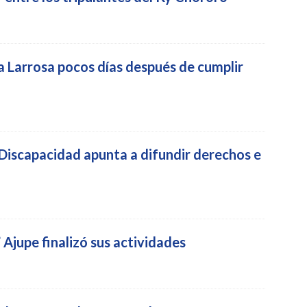
 Larrosa pocos días después de cumplir
 Discapacidad apunta a difundir derechos e
Ajupe finalizó sus actividades