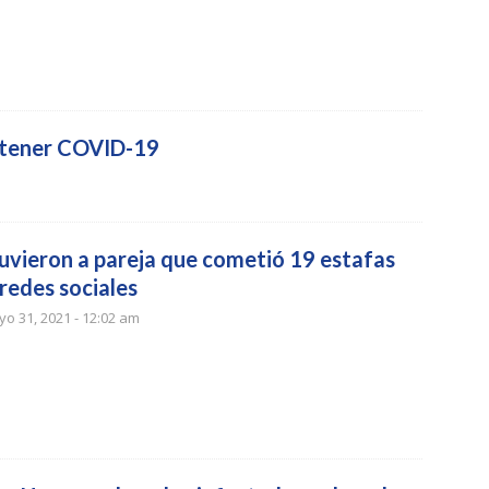
o tener COVID-19
uvieron a pareja que cometió 19 estafas
redes sociales
o 31, 2021 - 12:02 am