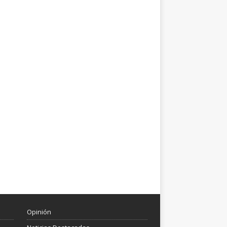
Opinión