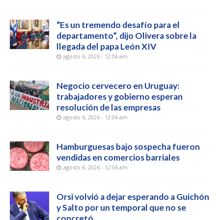
“Es un tremendo desafío para el
departamento”, dijo Olivera sobre la
llegada del papa León XIV
agosto 6, 2026 - 12:06 am
Negocio cervecero en Uruguay:
trabajadores y gobierno esperan
resolución de las empresas
agosto 6, 2026 - 12:06 am
Hamburguesas bajo sospecha fueron
vendidas en comercios barriales
agosto 6, 2026 - 12:06 am
Orsi volvió a dejar esperando a Guichón
y Salto por un temporal que no se
concretó