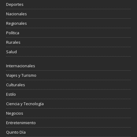
Deportes
Nacionales
Regionales
Política
Rurales
Salud
Internacionales
Viajes y Turismo
Culturales
Estilo
Ciencia y Tecnología
Negocios
Entretenimiento
Quinto Día