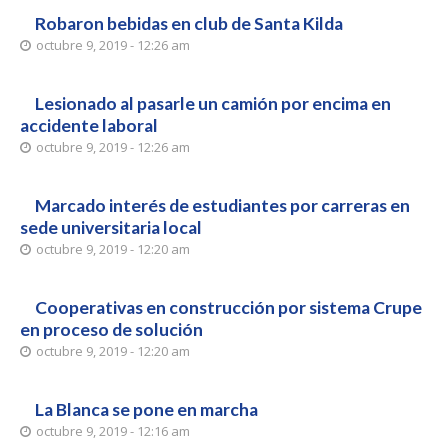
Robaron bebidas en club de Santa Kilda
octubre 9, 2019 - 12:26 am
Lesionado al pasarle un camión por encima en
accidente laboral
octubre 9, 2019 - 12:26 am
Marcado interés de estudiantes por carreras en
sede universitaria local
octubre 9, 2019 - 12:20 am
Cooperativas en construcción por sistema Crupe
en proceso de solución
octubre 9, 2019 - 12:20 am
La Blanca se pone en marcha
octubre 9, 2019 - 12:16 am