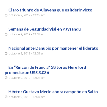
Claro triunfo de Allavena que es líder invicto
octubre 9, 2019 - 12:15 am
Semana de Seguridad Vial en Paysandú
octubre 9, 2019 - 12:05 am
Nacional ante Danubio por mantener el liderato
octubre 9, 2019 - 12:05 am
En “Rincón de Francia” 58 toros Hereford
promediaron U$S 3.036
octubre 9, 2019 - 12:04 am
Héctor Gustavo Merlo ahora campeón en Salto
octubre 9, 2019 - 12:04 am