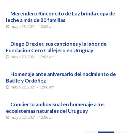
Merendero Rinconcito de Luz brinda copa de
leche a más de 80 familias
mayo 23, 2021 - 12:02 am
Diego Drexler, sus canciones y la labor de
Fundación Cero Callejero en Uruguay
mayo 23, 2021 - 12:02 am
Homenaje ante aniversario del nacimiento de
Batlle y Ordóñez
mayo 22, 2021 - 12:06 am
Concierto audiovisual en homenaje a los
ecosistemas naturales del Uruguay
mayo 22, 2021 - 12:06 am