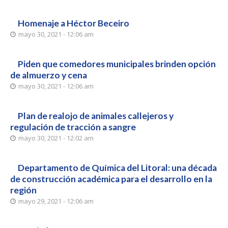
Homenaje a Héctor Beceiro
mayo 30, 2021 - 12:06 am
Piden que comedores municipales brinden opción
de almuerzo y cena
mayo 30, 2021 - 12:06 am
Plan de realojo de animales callejeros y
regulación de tracción a sangre
mayo 30, 2021 - 12:02 am
Departamento de Química del Litoral: una década
de construcción académica para el desarrollo en la
región
mayo 29, 2021 - 12:06 am