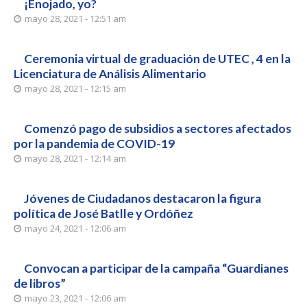
¡Enojado, yo?
mayo 28, 2021 - 12:51 am
Ceremonia virtual de graduación de UTEC , 4 en la
Licenciatura de Análisis Alimentario
mayo 28, 2021 - 12:15 am
Comenzó pago de subsidios a sectores afectados
por la pandemia de COVID-19
mayo 28, 2021 - 12:14 am
Jóvenes de Ciudadanos destacaron la figura
política de José Batlle y Ordóñez
mayo 24, 2021 - 12:06 am
Convocan a participar de la campaña “Guardianes
de libros”
mayo 23, 2021 - 12:06 am