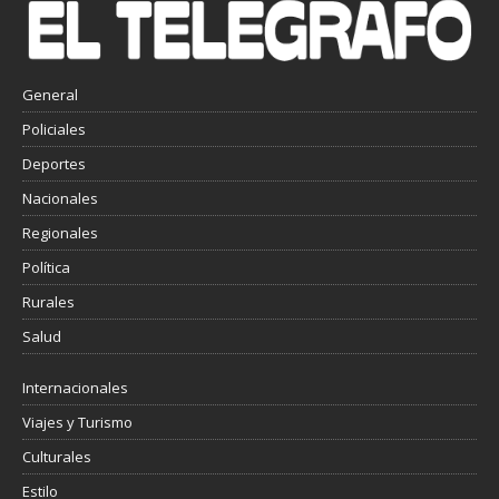
General
Policiales
Deportes
Nacionales
Regionales
Política
Rurales
Salud
Internacionales
Viajes y Turismo
Culturales
Estilo